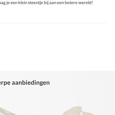
 je een klein steentje bij aan een betere wereld!
herpe aanbiedingen