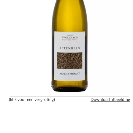
(klik voor een vergroting)
Download afbeelding