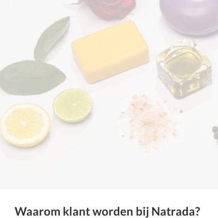
Waarom klant worden bij Natrada?