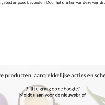
etest en goed bevonden. Door het drinken van deze wijn draag
 producten, aantrekkelijke acties en sc
Blijft u graag op de hoogte?
Meldt u aan voor de nieuwsbrief