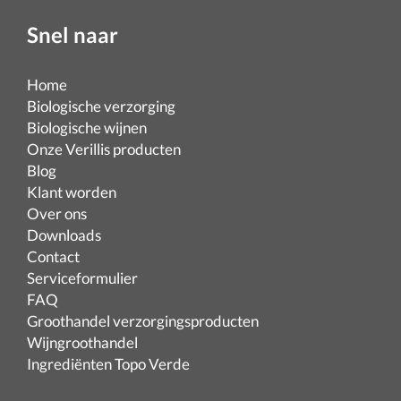
Snel naar
Home
Biologische verzorging
Biologische wijnen
Onze Verillis producten
Blog
Klant worden
Over ons
Downloads
Contact
Serviceformulier
FAQ
Groothandel verzorgingsproducten
Wijngroothandel
Ingrediënten Topo Verde