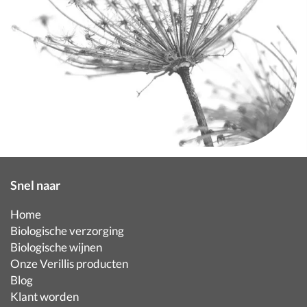
Snel naar
Home
Biologische verzorging
Biologische wijnen
Onze Verillis producten
Blog
Klant worden