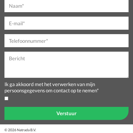
Naam*
E-mail*
Telefoonnummer*
Bericht
Ik ga akkoord met het verwerken van mijn
persoonsgegevens om contact op te nemen*
© 2026 Natrada B.V.