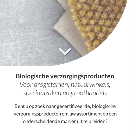
Biologische verzorgingsproducten
Voor drogisterijen, natuurwinkels,
speciaalzaken en groothandels
Bent u op zoek naar gecertificeerde, biologische
verzorgingsproducten om uw assortiment op een
onderscheidende manier uit te breiden?