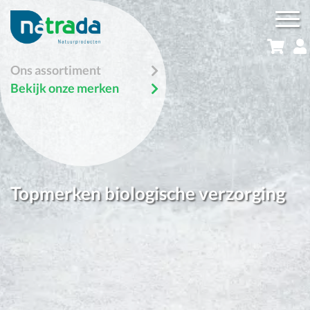
Ons assortiment
Bekijk onze merken