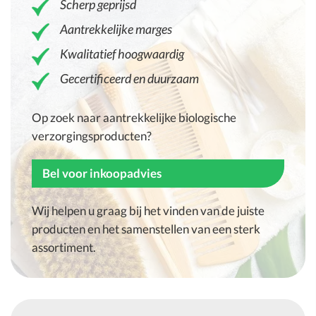
Scherp geprijsd
Aantrekkelijke marges
Kwalitatief hoogwaardig
Gecertificeerd en duurzaam
Op zoek naar aantrekkelijke biologische
verzorgingsproducten?
Bel voor inkoopadvies
Wij helpen u graag bij het vinden van de juiste
producten en het samenstellen van een sterk
assortiment.