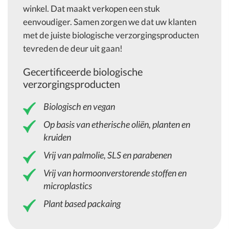
winkel. Dat maakt verkopen een stuk
eenvoudiger. Samen zorgen we dat uw klanten
met de juiste biologische verzorgingsproducten
tevreden de deur uit gaan!
Gecertificeerde biologische
verzorgingsproducten
Biologisch en vegan
Op basis van etherische oliën, planten en
kruiden
Vrij van palmolie, SLS en parabenen
Vrij van hormoonverstorende stoffen en
microplastics
Plant based packaing