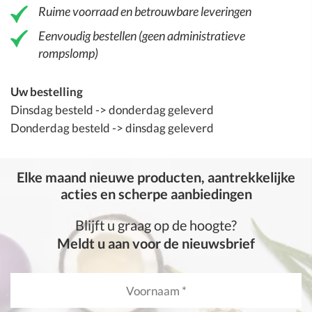
Ruime voorraad en betrouwbare leveringen
Eenvoudig bestellen (geen administratieve
rompslomp)
Uw bestelling
Dinsdag besteld -> donderdag geleverd
Donderdag besteld -> dinsdag geleverd
Elke maand nieuwe producten, aantrekkelijke
acties en scherpe aanbiedingen
Blijft u graag op de hoogte?
Meldt u aan voor de nieuwsbrief