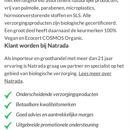
met een uitgebreid assortiment natuurlijke producten,
vrij van palmolie, parabenen, microplastics,
hormoonverstorende stoffen en SLS. Alle
verzorgingsproducten zijn biologische gecertificeerd.
Een groot deel heeft daarnaast de keurmerken 100%
Vegan en Ecocert COSMOS Organic.
Klant worden bij Natrada
Als importeur en groothandel met meer dan 21 jaar
ervaring is Natrada graag uw partner en specialist op het
gebied van biologische verzorging.
Lees meer over
Natrada
.
Onderscheidende verzorgingsproducten
Betaalbare kwaliteitsmerken
Goed advies en aantrekkelijke marges
Uitgebreide promotionele ondersteuning