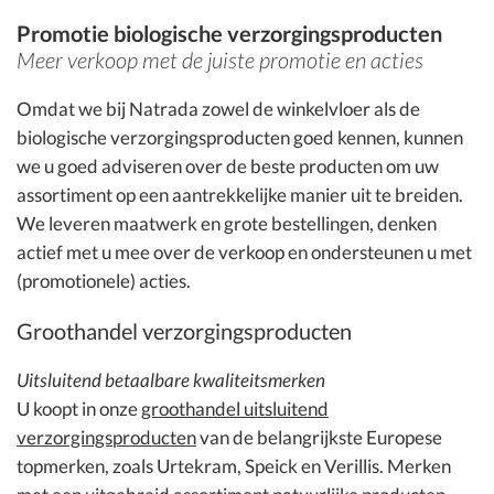
Promotie biologische verzorgingsproducten
Meer verkoop met de juiste promotie en acties
Omdat we bij Natrada zowel de winkelvloer als de
biologische verzorgingsproducten goed kennen, kunnen
we u goed adviseren over de beste producten om uw
assortiment op een aantrekkelijke manier uit te breiden.
We leveren maatwerk en grote bestellingen, denken
actief met u mee over de verkoop en ondersteunen u met
(promotionele) acties.
Groothandel verzorgingsproducten
Uitsluitend betaalbare kwaliteitsmerken
U koopt in onze
groothandel uitsluitend
verzorgingsproducten
van de belangrijkste Europese
topmerken, zoals Urtekram, Speick en Verillis. Merken