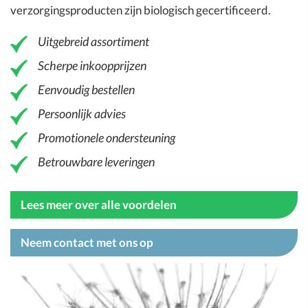
verzorgingsproducten zijn biologisch gecertificeerd.
Uitgebreid assortiment
Scherpe inkoopprijzen
Eenvoudig bestellen
Persoonlijk advies
Promotionele ondersteuning
Betrouwbare leveringen
Lees meer over alle voordelen
Neem contact met ons op