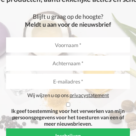
Blijft u graag op de hoogte?
Meldt u aan voor de nieuwsbrief
Wij wijzen u op ons
privacystatement
Ik geef toestemming voor het verwerken van mijn
persoonsgegevens voor het toesturen van een of
meer nieuwsbrieven.