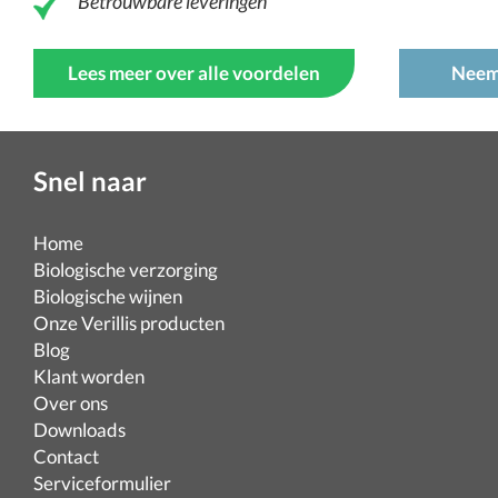
Betrouwbare leveringen
Lees meer over alle voordelen
Neem
Snel naar
Home
Biologische verzorging
Biologische wijnen
Onze Verillis producten
Blog
Klant worden
Over ons
Downloads
Contact
Serviceformulier