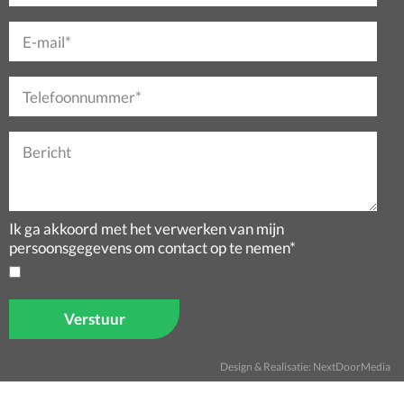
E-mail*
Telefoonnummer*
Bericht
Ik ga akkoord met het verwerken van mijn
persoonsgegevens om contact op te nemen*
Design & Realisatie:
NextDoorMedia