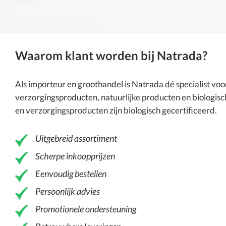
Waarom klant worden bij Natrada?
Als importeur en groothandel is
Natrada
dé specialist vo
verzorgingsproducten
, natuurlijke producten en
biologisc
en verzorgingsproducten zijn biologisch gecertificeerd.
Uitgebreid assortiment
Scherpe inkoopprijzen
Eenvoudig bestellen
Persoonlijk advies
Promotionele ondersteuning