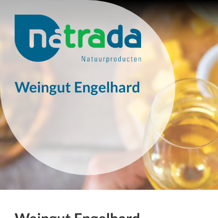
Weingut Engelhard