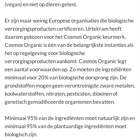
(vegan) en niet op dieren getest.
Er zijn maar weinig Europese organisaties die biologische
verzorgingsproducten certificeren. Urtekram heeft
daarom gekozen voor het Cosmos Organic keurmerk.
Cosmos Organic is één van de belangrijkste instanties als
het op regelgeving voor biologische
verzorgingsproducten aankomt. Cosmos Organic legt
een aantal voorwaarden op. Zo moeten de ingrediënten
minimaal voor 20% van biologische oorsprong zijn. De
grondstoffen mogen geen verontreinigde zware metalen,
koolwaterstoffen, nitraten, pesticiden, dioxinen of
genetisch gemodificeerde organismen bevatten.
Minimaal 95% van de ingrediënten moet natuurlijk zijn en
minimaal 95% van de plantaardige ingrediënten moet
biologisch zijn.