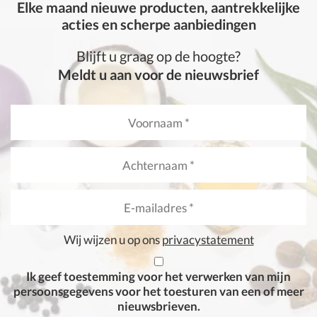
Elke maand nieuwe producten, aantrekkelijke
acties en scherpe aanbiedingen
Blijft u graag op de hoogte?
Meldt u aan voor de nieuwsbrief
Wij wijzen u op ons
privacystatement
Ik geef toestemming voor het verwerken van mijn
persoonsgegevens voor het toesturen van een of meer
nieuwsbrieven.