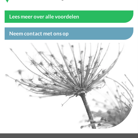
Lees meer over alle voordelen
Neem contact met ons op