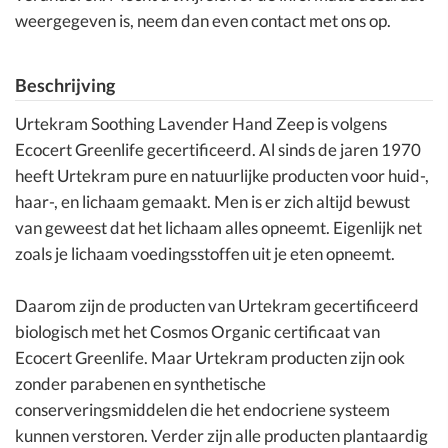
weergegeven is, neem dan even contact met ons op.
Beschrijving
Urtekram Soothing Lavender Hand Zeep is volgens
Ecocert Greenlife gecertificeerd. Al sinds de jaren 1970
heeft Urtekram pure en natuurlijke producten voor huid-,
haar-, en lichaam gemaakt. Men is er zich altijd bewust
van geweest dat het lichaam alles opneemt. Eigenlijk net
zoals je lichaam voedingsstoffen uit je eten opneemt.
Daarom zijn de producten van Urtekram gecertificeerd
biologisch met het Cosmos Organic certificaat van
Ecocert Greenlife. Maar Urtekram producten zijn ook
zonder parabenen en synthetische
conserveringsmiddelen die het endocriene systeem
kunnen verstoren. Verder zijn alle producten plantaardig