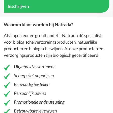
Waarom klant worden bij Natrada?
Als importeur en groothandel is
Natrada
dé specialist
voor
biologische verzorgingsproducten
, natuurlijke
producten en
biologische wijnen
. Al onze producten en
verzorgingsproducten zijn biologisch gecertificeerd.
Uitgebreid assortiment
Scherpe inkoopprijzen
Eenvoudig bestellen
Persoonlijk advies
Promotionele ondersteuning
Betrouwbare leveringen