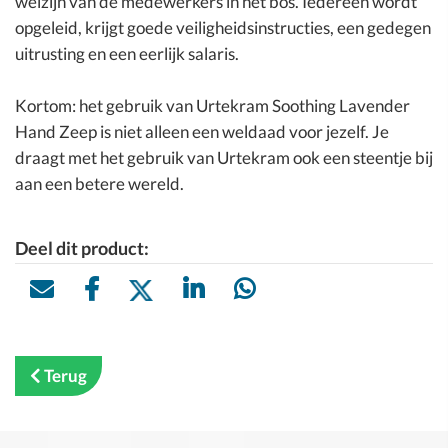
welzijn van de medewerkers in het bos. Iedereen wordt
opgeleid, krijgt goede veiligheidsinstructies, een gedegen
uitrusting en een eerlijk salaris.
Kortom: het gebruik van Urtekram Soothing Lavender
Hand Zeep is niet alleen een weldaad voor jezelf. Je
draagt met het gebruik van Urtekram ook een steentje bij
aan een betere wereld.
Deel dit product:
Terug