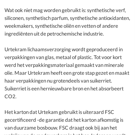
Wat ook niet mag worden gebruikt is: synthetische verf,
siliconen, synthetisch parfum, synthetische antioxidanten,
weekmakers, synthetische oliën en vetten of andere
ingrediënten uit de petrochemische industrie.
Urtekram lichaamsverzorging wordt geproduceerd in
verpakkingen van glas, metaal of plastic. Tot voor kort
werd het verpakkingsmateriaal gemaakt van minerale
olie. Maar Urtekram heeft een grote stap gezet en maakt
haar verpakkingen nu grotendeels van suikerriet.
Suikerriet is een hernieuwbare bron en het absorbeert
CO2.
Het karton dat Urtekam gebruikt is uiteraard FSC
gecertificeerd -de garantie dat het karton afkomstig is
van duurzame bosbouw. FSC draagt ook bij aan het