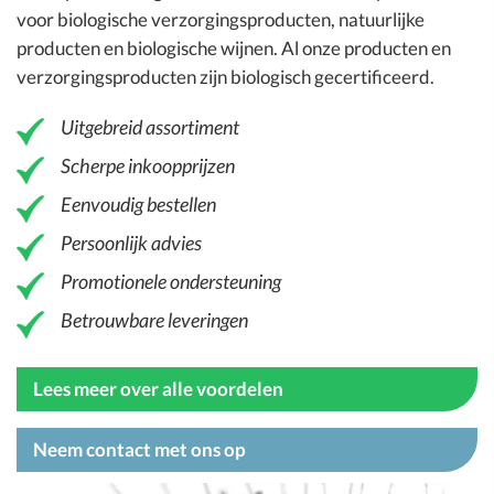
voor
biologische verzorgingsproducten
, natuurlijke
producten en
biologische wijnen
. Al onze producten en
verzorgingsproducten zijn biologisch gecertificeerd.
Uitgebreid assortiment
Scherpe inkoopprijzen
Eenvoudig bestellen
Persoonlijk advies
Promotionele ondersteuning
Betrouwbare leveringen
Lees meer over alle voordelen
Neem contact met ons op