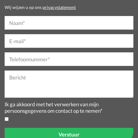
Wij wijzen u op ons
privacystatement
Naam*
E-mail*
Telefoonnummer*
Bericht
Ik ga akkoord met het verwerken van mijn
persoonsgegevens om contact op te nemen*