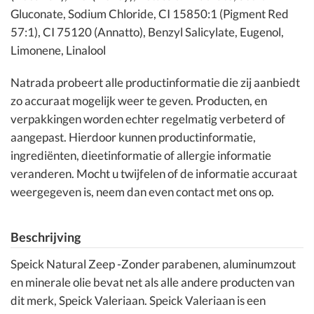
Gluconate, Sodium Chloride, CI 15850:1 (Pigment Red
57:1), CI 75120 (Annatto), Benzyl Salicylate, Eugenol,
Limonene, Linalool
Natrada probeert alle productinformatie die zij aanbiedt
zo accuraat mogelijk weer te geven. Producten, en
verpakkingen worden echter regelmatig verbeterd of
aangepast. Hierdoor kunnen productinformatie,
ingrediënten, dieetinformatie of allergie informatie
veranderen. Mocht u twijfelen of de informatie accuraat
weergegeven is, neem dan even contact met ons op.
Beschrijving
Speick Natural Zeep -Zonder parabenen, aluminumzout
en minerale olie bevat net als alle andere producten van
dit merk, Speick Valeriaan. Speick Valeriaan is een