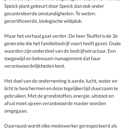
Speick plant gebeurt door Speick dan ook onder
gecontroleerde omstandigheden. Te weten:
gecertificeerde, biologische wildpluk.
Maar het verhaal gaat verder. De heer Teuffel is de 3e
generatie die het familiebedrijf voort heeft gezet. Oude
waarden zijn onderdeel van de bedrijfsstructuur. Een
toegewijd en bekwaam management dat haar
verantwoordelijkheden kent.
Het doel van de onderneming is aarde, lucht, water en
licht te beschermen en deze tegelijkertijd duurzaam te
gebruiken. Met de grondstoffen, energie, uitstoot en
afval moet op een verantwoorde manier worden
omgegaan.
Daarnaast wordt elke medewerker gerespecteerd als