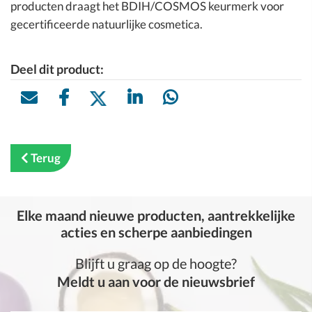
producten draagt het BDIH/COSMOS keurmerk voor
gecertificeerde natuurlijke cosmetica.
Deel dit product:
Terug
Elke maand nieuwe producten, aantrekkelijke
acties en scherpe aanbiedingen
Blijft u graag op de hoogte?
Meldt u aan voor de nieuwsbrief