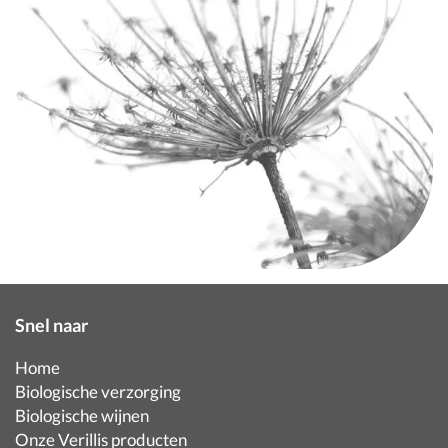
Snel naar
Home
Biologische verzorging
Biologische wijnen
Onze Verillis producten