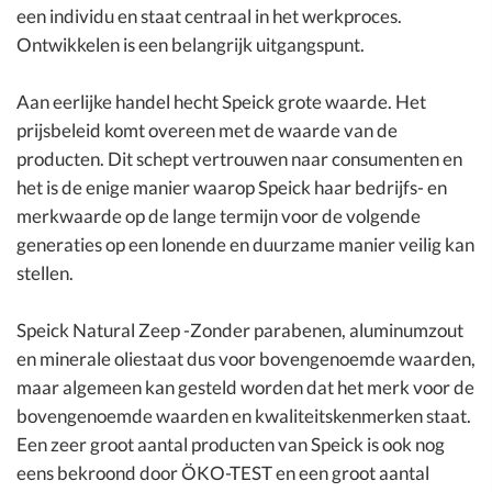
een individu en staat centraal in het werkproces.
Ontwikkelen is een belangrijk uitgangspunt.
Aan eerlijke handel hecht Speick grote waarde. Het
prijsbeleid komt overeen met de waarde van de
producten. Dit schept vertrouwen naar consumenten en
het is de enige manier waarop Speick haar bedrijfs- en
merkwaarde op de lange termijn voor de volgende
generaties op een lonende en duurzame manier veilig kan
stellen.
Speick Natural Zeep -Zonder parabenen, aluminumzout
en minerale oliestaat dus voor bovengenoemde waarden,
maar algemeen kan gesteld worden dat het merk voor de
bovengenoemde waarden en kwaliteitskenmerken staat.
Een zeer groot aantal producten van Speick is ook nog
eens bekroond door ÖKO-TEST en een groot aantal