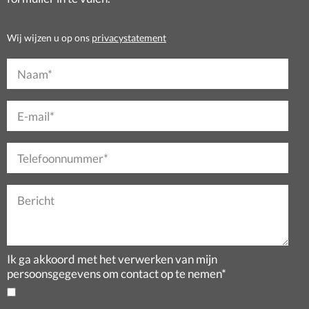
Wij wijzen u op ons
privacystatement
Naam*
E-mail*
Telefoonnummer*
Bericht
Ik ga akkoord met het verwerken van mijn
persoonsgegevens om contact op te nemen*