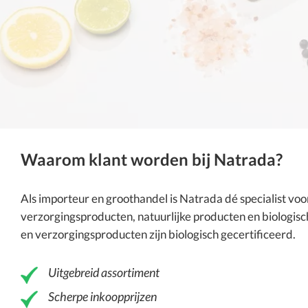
Waarom klant worden bij Natrada?
Als importeur en groothandel is
Natrada
dé specialist vo
verzorgingsproducten
, natuurlijke producten en
biologisc
en verzorgingsproducten zijn biologisch gecertificeerd.
Uitgebreid assortiment
Scherpe inkoopprijzen