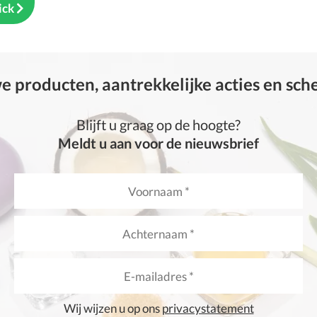
ick
 producten, aantrekkelijke acties en sc
Blijft u graag op de hoogte?
Meldt u aan voor de nieuwsbrief
Wij wijzen u op ons
privacystatement