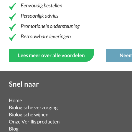
Eenvoudig bestellen
Persoonlijk advies
Promotionele ondersteuning
Betrouwbare leveringen
Lees meer over alle voordelen
Neem
Snel naar
Home
Biologische verzorging
Biologische wijnen
Onze Verillis producten
Blog