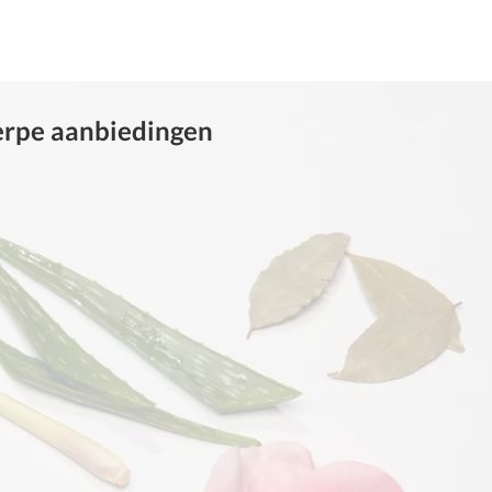
herpe aanbiedingen