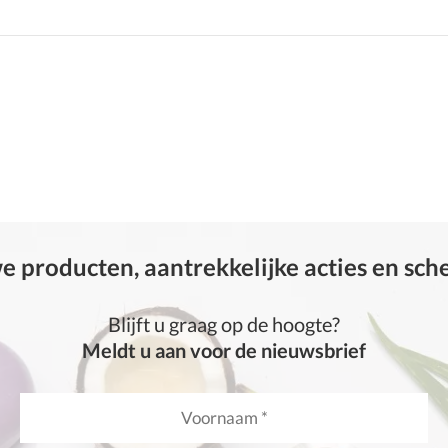
 producten, aantrekkelijke acties en sc
Blijft u graag op de hoogte?
Meldt u aan voor de nieuwsbrief