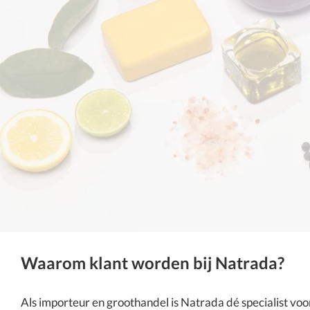
Waarom klant worden bij Natrada?
Als importeur en groothandel is
Natrada
dé specialist vo