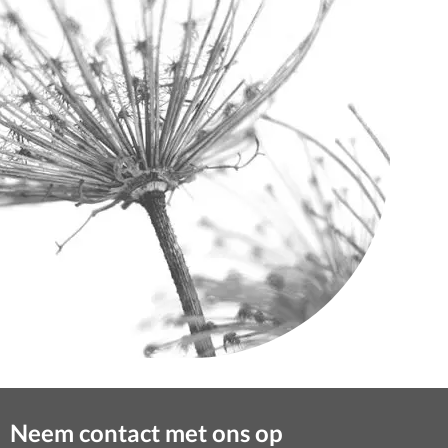
Neem contact met ons op