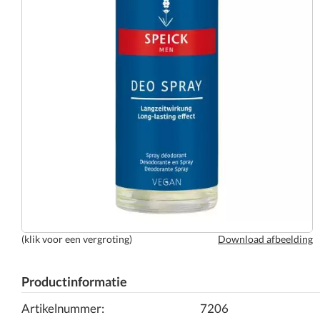
(klik voor een vergroting)
Download afbeelding
Productinformatie
Artikelnummer:
7206