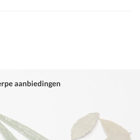
herpe aanbiedingen