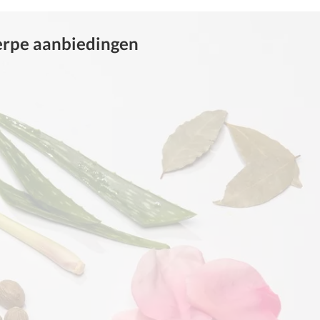
herpe aanbiedingen