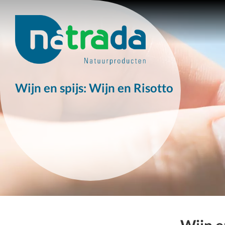
Wijn en spijs: Wijn en Risotto