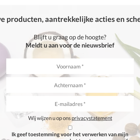
 producten, aantrekkelijke acties en sc
Blijft u graag op de hoogte?
Meldt u aan voor de nieuwsbrief
Wij wijzen u op ons
privacystatement
Ik geef toestemming voor het verwerken van mijn