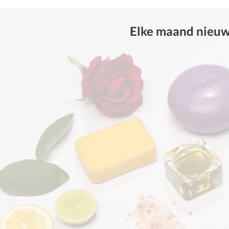
Elke maand nieuwe