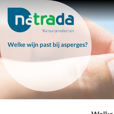
Welke wijn past bij asperges?