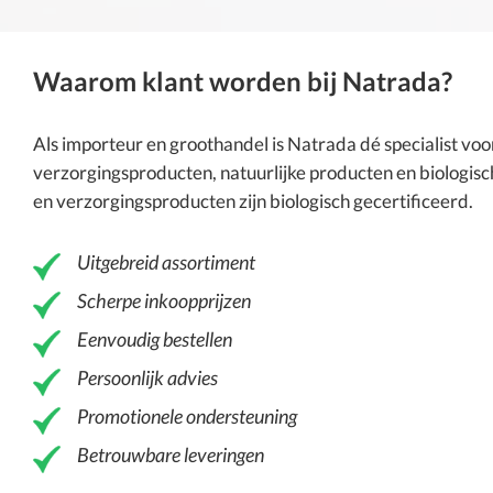
Waarom klant worden bij Natrada?
Als importeur en groothandel is
Natrada
dé specialist vo
verzorgingsproducten
, natuurlijke producten en
biologisc
en verzorgingsproducten zijn biologisch gecertificeerd.
Uitgebreid assortiment
Scherpe inkoopprijzen
Eenvoudig bestellen
Persoonlijk advies
Promotionele ondersteuning
Betrouwbare leveringen